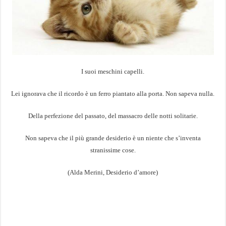
I suoi meschini capelli.
Lei ignorava che il ricordo è un ferro piantato alla porta. Non sapeva nulla.
Della perfezione del passato, del massacro delle notti solitarie.
Non sapeva che il più grande desiderio è un niente che
s’inventa
stranissime cose.
(Alda Merini, Desiderio d’amore)