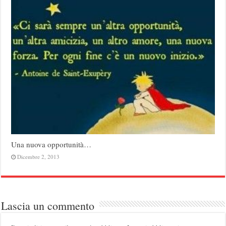
Una nuova opportunità…
Dicembre 2, 2013
Lascia un commento