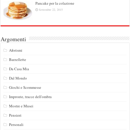
Pancake per la colazione
Settembre 22, 2015
Argomenti
Aforismi
Barzellette
Da Casa Mia
Dal Mondo
Giochi e Scommesse
Impronte, tracce dell'ombra
Mostre e Musei
Pensieri
Personali