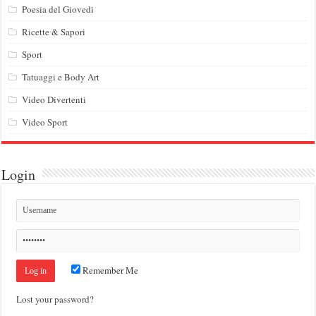
Poesia del Giovedi
Ricette & Sapori
Sport
Tatuaggi e Body Art
Video Divertenti
Video Sport
Login
Remember Me
Lost your password?