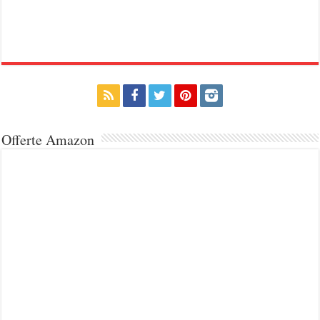
Offerte Amazon