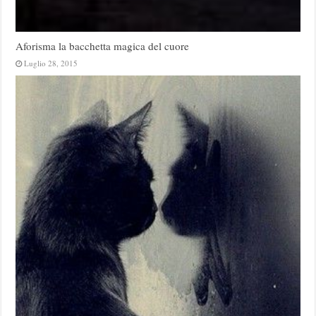
Aforisma la bacchetta magica del cuore
Luglio 28, 2015