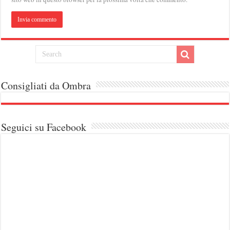
Consigliati da Ombra
Seguici su Facebook