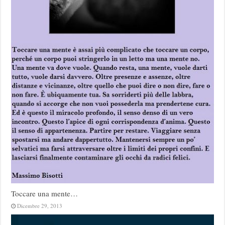
Toccare una mente…
Dicembre 29, 2013