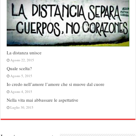
La distanza unisce
Agosto 22, 2015
Quale scelta?
Agosto 5, 2015
Io credo nell’amore l’amore che si muove dal cuore
Agosto 4, 2015
Nella vita mai abbassare le aspettative
Luglio 30, 2015