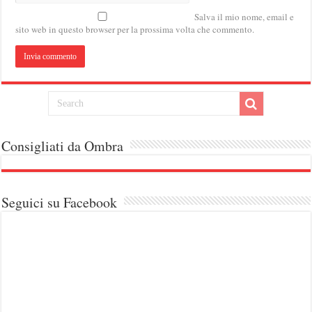
Salva il mio nome, email e
sito web in questo browser per la prossima volta che commento.
Consigliati da Ombra
Seguici su Facebook