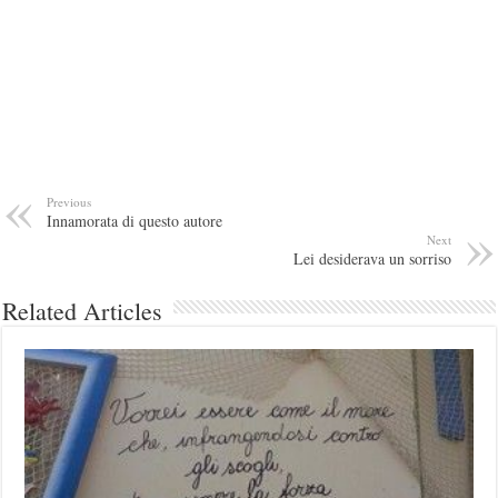
Previous
Innamorata di questo autore
Next
Lei desiderava un sorriso
Related Articles