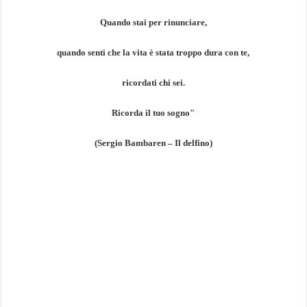
Quando stai per rinunciare,
quando senti che la vita è stata troppo dura con te,
ricordati chi sei.
Ricorda il tuo sogno"
(Sergio Bambaren – Il delfino)