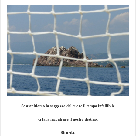
Se ascoltiamo la saggezza del cuore il tempo infallibile
ci farà incontrare il nostro destino.
Ricorda.