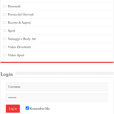
Personali
Poesia del Giovedi
Ricette & Sapori
Sport
Tatuaggi e Body Art
Video Divertenti
Video Sport
Login
Remember Me