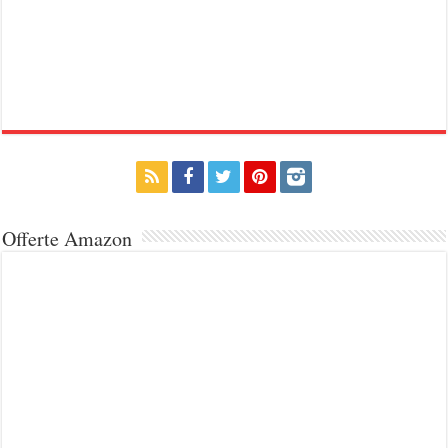
Offerte Amazon