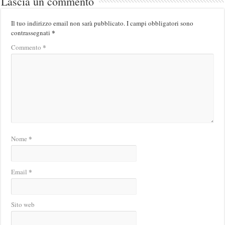
Lascia un commento
Il tuo indirizzo email non sarà pubblicato.
I campi obbligatori sono
*
contrassegnati
*
Commento
*
Nome
*
Email
Sito web