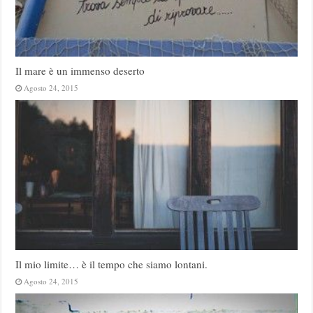
Il mare è un immenso deserto
Agosto 24, 2015
Il mio limite… è il tempo che siamo lontani.
Agosto 24, 2015